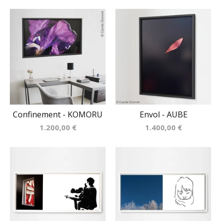
Confinement - KOMORU
Envol - AUBE
1.200,00
€
1.400,00
€