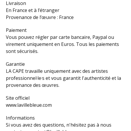
Livraison
En France et à l’étranger
Provenance de l’œuvre : France
Paiement
Vous pouvez régler par carte bancaire, Paypal ou
virement uniquement en Euros. Tous les paiements
sont sécurisés.
Garantie
LA CAPE travaille uniquement avec des artistes
professionnel·le·s et vous garantit l'authenticité et la
provenance des œuvres.
Site officiel
www.lavillebleue.com
Informations
Si vous avez des questions, n'hésitez pas à nous