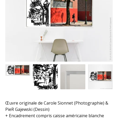
Œuvre originale de Carole Sionnet (Photographie) &
PieR Gajewski (Dessin)
+ Encadrement compris caisse américaine blanche