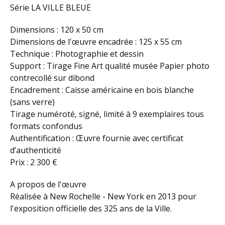
Série LA VILLE BLEUE
Dimensions : 120 x 50 cm
Dimensions de l'œuvre encadrée : 125 x 55 cm
Technique : Photographie et dessin
Support : Tirage Fine Art qualité musée Papier photo
contrecollé sur dibond
Encadrement : Caisse américaine en bois blanche
(sans verre)
Tirage numéroté, signé, limité à 9 exemplaires tous
formats confondus
Authentification : Œuvre fournie avec certificat
d’authenticité
Prix : 2 300 €
A propos de l'œuvre
Réalisée à New Rochelle - New York en 2013 pour
l'exposition officielle des 325 ans de la Ville.