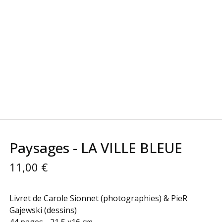
Paysages - LA VILLE BLEUE
11,00
€
Livret de Carole Sionnet (photographies) & PieR
Gajewski (dessins)