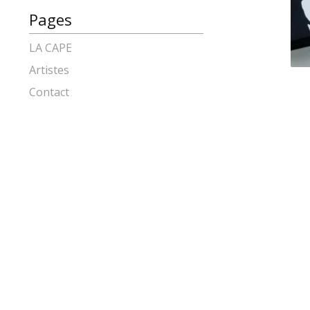
Pages
LA CAPE
Artistes
Contact